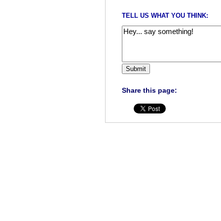
TELL US WHAT YOU THINK:
Share this page: